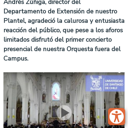
Andrés Zúñiga, director del
Departamento de Extensión de nuestro
Plantel, agradeció la calurosa y entusiasta
reacción del público, que pese a los aforos
limitados disfrutó del primer concierto
presencial de nuestra Orquesta fuera del
Campus.