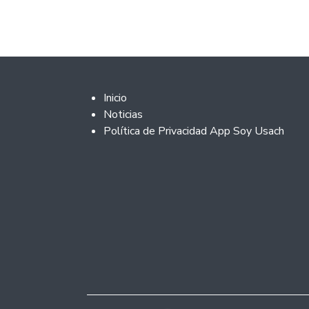
Footer 2
Inicio
Noticias
Política de Privacidad App Soy Usach