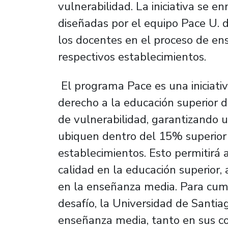
vulnerabilidad. La iniciativa se e
diseñadas por el equipo Pace U. 
los docentes en el proceso de en
respectivos establecimientos.
El programa Pace es una iniciativ
derecho a la educación superior d
de vulnerabilidad, garantizando 
ubiquen dentro del 15% superior 
establecimientos. Esto permitirá 
calidad en la educación superior
en la enseñanza media. Para cum
desafío, la Universidad de Santia
enseñanza media, tanto en sus col