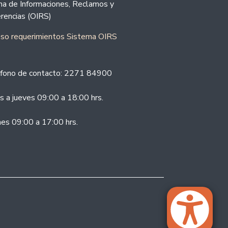
ina de Informaciones, Reclamos y
rencias (OIRS)
eso requerimientos Sistema OIRS
fono de contacto: 2271 84900
s a jueves 09:00 a 18:00 hrs.
nes 09:00 a 17:00 hrs.