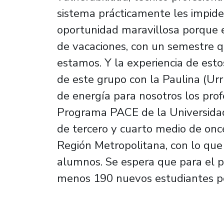
sistema prácticamente les impide 
oportunidad maravillosa porque e
de vacaciones, con un semestre 
estamos. Y la experiencia de estos
de este grupo con la Paulina (Urru
de energía para nosotros los prof
Programa PACE de la Universidad
de tercero y cuarto medio de once
Región Metropolitana, con lo que
alumnos. Se espera que para el p
menos 190 nuevos estudiantes po