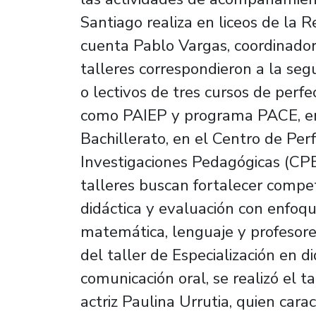
Santiago realiza en liceos de la 
cuenta Pablo Vargas, coordinador
talleres correspondieron a la seg
o lectivos de tres cursos de perf
como PAIEP y programa PACE, en
Bachillerato, en el Centro de Pe
Investigaciones Pedagógicas (CPE
talleres buscan fortalecer compet
didáctica y evaluación con enfoqu
matemática, lenguaje y profesor
del taller de Especialización en d
comunicación oral, se realizó el ta
actriz Paulina Urrutia, quien car