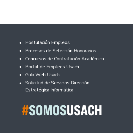
Footer
Postulación Empleos
Procesos de Selección Honorarios
Concursos de Contratación Académica
Portal de Empleos Usach
Guía Web Usach
Solicitud de Servicios Dirección
Estratégica Informática