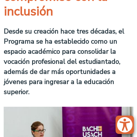
inclusión
Desde su creación hace tres décadas, el
Programa se ha establecido como un
espacio académico para consolidar la
vocación profesional del estudiantado,
además de dar más oportunidades a
jóvenes para ingresar a la educación
superior.