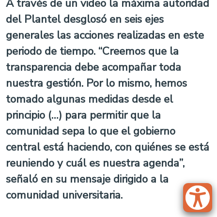
A través de un video la máxima autoridad
del Plantel desglosó en seis ejes
generales las acciones realizadas en este
periodo de tiempo. “Creemos que la
transparencia debe acompañar toda
nuestra gestión. Por lo mismo, hemos
tomado algunas medidas desde el
principio (…) para permitir que la
comunidad sepa lo que el gobierno
central está haciendo, con quiénes se está
reuniendo y cuál es nuestra agenda”,
señaló en su mensaje dirigido a la
comunidad universitaria.