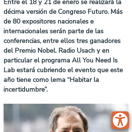
Entre el 18 y 21 de enero se realizará la
décima versión de Congreso Futuro. Más
de 80 expositores nacionales e
internacionales serán parte de las
conferencias, entre ellos tres ganadores
del Premio Nobel. Radio Usach y en
particular el programa All You Need Is
Lab estará cubriendo el evento que este
año tiene como lema “Habitar la
incertidumbre”.