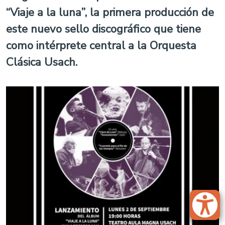
“Viaje a la luna”, la primera producción de
este nuevo sello discográfico que tiene
como intérprete central a la Orquesta
Clásica Usach.