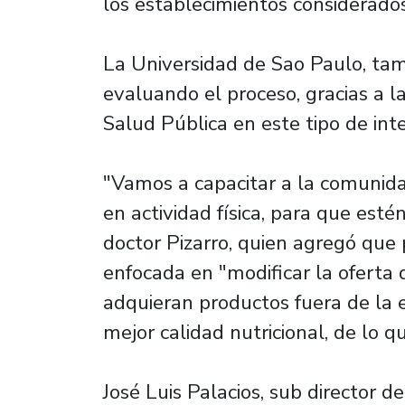
los establecimientos considerado
La Universidad de Sao Paulo, t
evaluando el proceso, gracias a l
Salud Pública en este tipo de int
"Vamos a capacitar a la comunidad
en actividad física, para que esté
doctor Pizarro, quien agregó que 
enfocada en "modificar la oferta
adquieran productos fuera de la 
mejor calidad nutricional, de lo
José Luis Palacios, sub director 