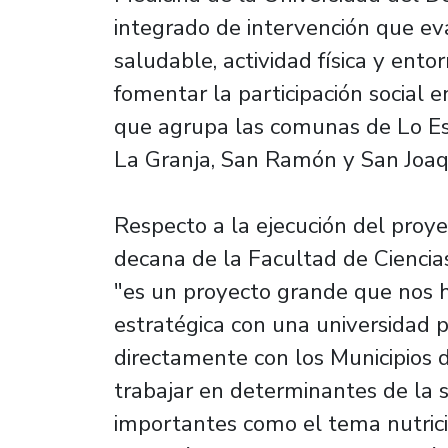
integrado de intervención que ev
saludable, actividad física y ento
fomentar la participación social e
que agrupa las comunas de Lo Esp
La Granja, San Ramón y San Joaq
Respecto a la ejecución del proye
decana de la Facultad de Cienci
"es un proyecto grande que nos h
estratégica con una universidad pr
directamente con los Municipios 
trabajar en determinantes de la s
importantes como el tema nutrici