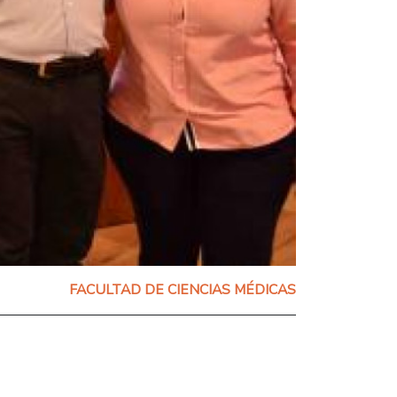
FACULTAD DE CIENCIAS MÉDICAS