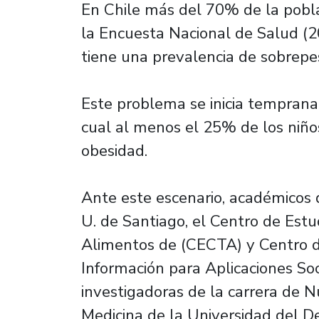
En Chile más del 70% de la pobl
la Encuesta Nacional de Salud (
tiene una prevalencia de sobrepe
Este problema se inicia tempran
cual al menos el 25% de los niño
obesidad.
Ante este escenario, académicos 
U. de Santiago, el Centro de Estu
Alimentos de (CECTA) y Centro d
Información para Aplicaciones Soc
investigadoras de la carrera de Nu
Medicina de la Universidad del D