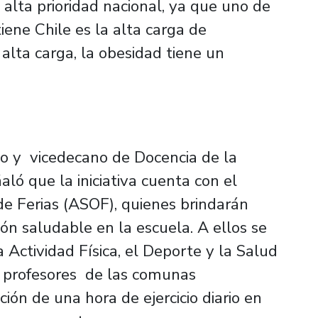
 alta prioridad nacional, ya que uno de
ene Chile es la alta carga de
alta carga, la obesidad tiene un
cto y vicedecano de Docencia de la
ló que la iniciativa cuenta con el
e Ferias (ASOF), quienes brindarán
ón saludable en la escuela. A ellos se
 Actividad Física, el Deporte y la Salud
a profesores de las comunas
ión de una hora de ejercicio diario en