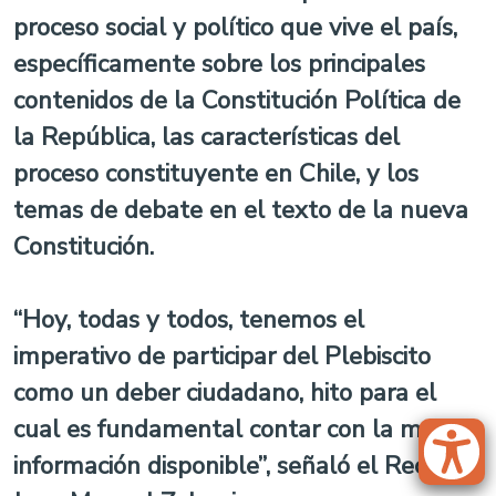
proceso social y político que vive el país,
específicamente sobre los principales
contenidos de la Constitución Política de
la República, las características del
proceso constituyente en Chile, y los
temas de debate en el texto de la nueva
Constitución.
“Hoy, todas y todos, tenemos el
imperativo de participar del Plebiscito
como un deber ciudadano, hito para el
cual es fundamental contar con la mayor
información disponible”, señaló el Rector