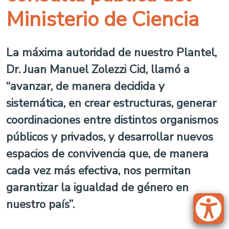
Ministerio de Ciencia
La máxima autoridad de nuestro Plantel,
Dr. Juan Manuel Zolezzi Cid, llamó a
“avanzar, de manera decidida y
sistemática, en crear estructuras, generar
coordinaciones entre distintos organismos
públicos y privados, y desarrollar nuevos
espacios de convivencia que, de manera
cada vez más efectiva, nos permitan
garantizar la igualdad de género en
nuestro país”.