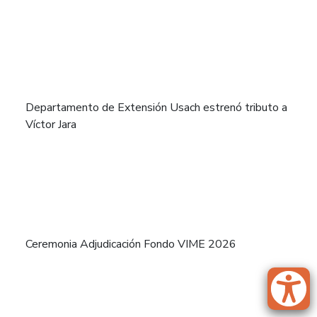
Departamento de Extensión Usach estrenó tributo a
Víctor Jara
Ceremonia Adjudicación Fondo VIME 2026