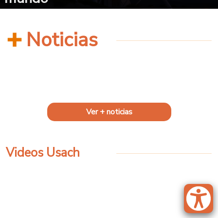
Noticias
Ver + noticias
Videos Usach