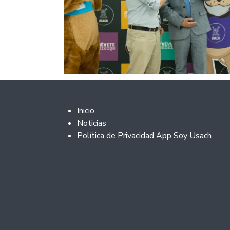
Footer 2
Inicio
Noticias
Política de Privacidad App Soy Usach