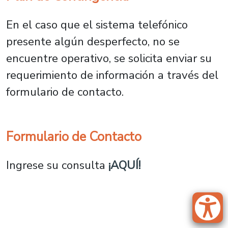
En el caso que el sistema telefónico
presente algún desperfecto, no se
encuentre operativo, se solicita enviar su
requerimiento de información a través del
formulario de contacto.
Formulario de Contacto
Ingrese su consulta
¡AQUÍ!