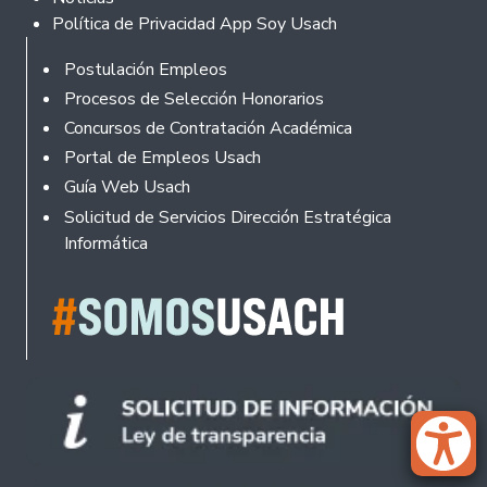
Política de Privacidad App Soy Usach
Rodapé
Postulación Empleos
Procesos de Selección Honorarios
Concursos de Contratación Académica
Portal de Empleos Usach
Guía Web Usach
Solicitud de Servicios Dirección Estratégica
Informática