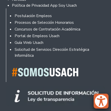
Política de Privacidad App Soy Usach
Rodapé
Postulación Empleos
Procesos de Selección Honorarios
Concursos de Contratación Académica
Portal de Empleos Usach
Guía Web Usach
Solicitud de Servicios Dirección Estratégica
Informática