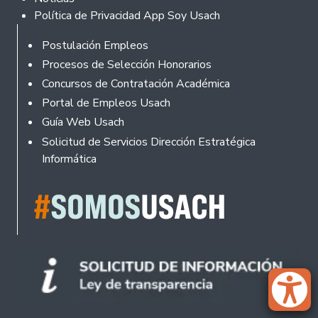
Política de Privacidad App Soy Usach
Rodapé
Postulación Empleos
Procesos de Selección Honorarios
Concursos de Contratación Académica
Portal de Empleos Usach
Guía Web Usach
Solicitud de Servicios Dirección Estratégica
Informática