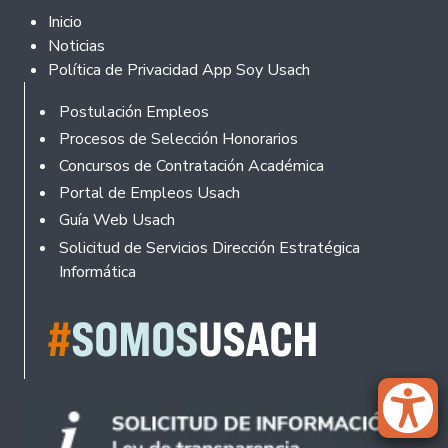
Footer 2
Inicio
Noticias
Política de Privacidad App Soy Usach
Rodapé
Postulación Empleos
Procesos de Selección Honorarios
Concursos de Contratación Académica
Portal de Empleos Usach
Guía Web Usach
Solicitud de Servicios Dirección Estratégica
Informática