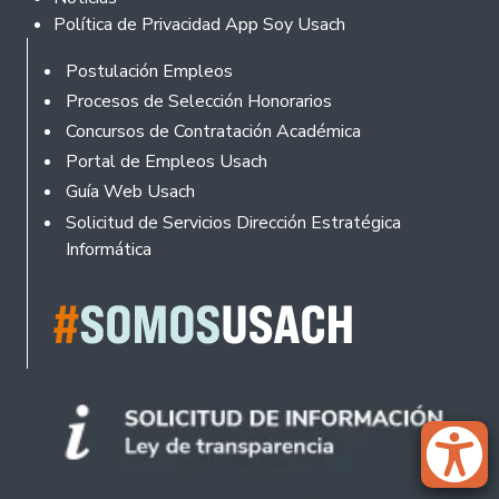
Política de Privacidad App Soy Usach
Rodapé
Postulación Empleos
Procesos de Selección Honorarios
Concursos de Contratación Académica
Portal de Empleos Usach
Guía Web Usach
Solicitud de Servicios Dirección Estratégica
Informática