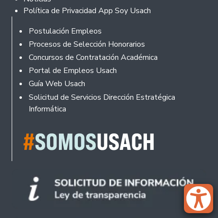
Política de Privacidad App Soy Usach
Rodapé
Postulación Empleos
Procesos de Selección Honorarios
Concursos de Contratación Académica
Portal de Empleos Usach
Guía Web Usach
Solicitud de Servicios Dirección Estratégica
Informática