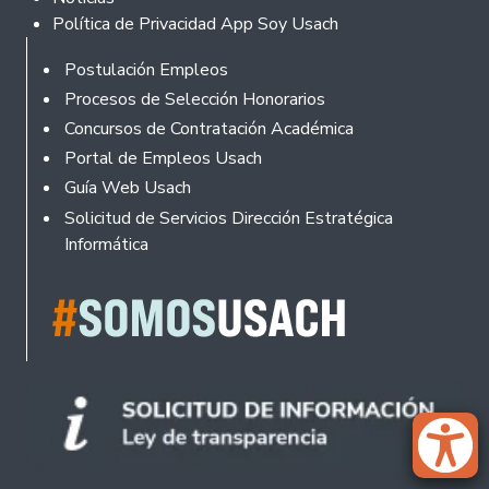
Política de Privacidad App Soy Usach
Rodapé
Postulación Empleos
Procesos de Selección Honorarios
Concursos de Contratación Académica
Portal de Empleos Usach
Guía Web Usach
Solicitud de Servicios Dirección Estratégica
Informática