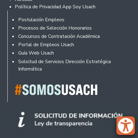
Política de Privacidad App Soy Usach
Rodapé
Postulación Empleos
Procesos de Selección Honorarios
Concursos de Contratación Académica
Portal de Empleos Usach
Guía Web Usach
Solicitud de Servicios Dirección Estratégica
Informática