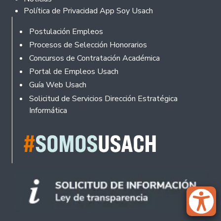
Política de Privacidad App Soy Usach
Rodapé
Postulación Empleos
Procesos de Selección Honorarios
Concursos de Contratación Académica
Portal de Empleos Usach
Guía Web Usach
Solicitud de Servicios Dirección Estratégica
Informática