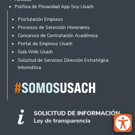
Política de Privacidad App Soy Usach
Rodapé
Postulación Empleos
Procesos de Selección Honorarios
Concursos de Contratación Académica
Portal de Empleos Usach
Guía Web Usach
Solicitud de Servicios Dirección Estratégica
Informática