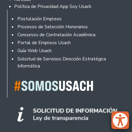
Política de Privacidad App Soy Usach
Rodapé
Postulación Empleos
Procesos de Selección Honorarios
Concursos de Contratación Académica
Portal de Empleos Usach
Guía Web Usach
Solicitud de Servicios Dirección Estratégica
Informática