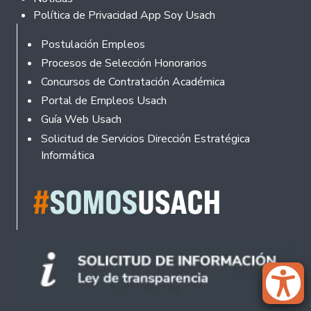
Política de Privacidad App Soy Usach
Rodapé
Postulación Empleos
Procesos de Selección Honorarios
Concursos de Contratación Académica
Portal de Empleos Usach
Guía Web Usach
Solicitud de Servicios Dirección Estratégica
Informática