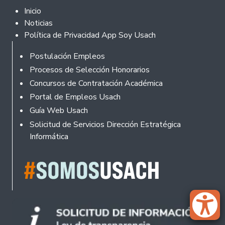
Footer 2
Inicio
Noticias
Política de Privacidad App Soy Usach
Rodapé
Postulación Empleos
Procesos de Selección Honorarios
Concursos de Contratación Académica
Portal de Empleos Usach
Guía Web Usach
Solicitud de Servicios Dirección Estratégica
Informática