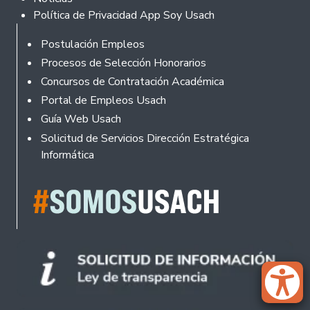
Política de Privacidad App Soy Usach
Rodapé
Postulación Empleos
Procesos de Selección Honorarios
Concursos de Contratación Académica
Portal de Empleos Usach
Guía Web Usach
Solicitud de Servicios Dirección Estratégica
Informática