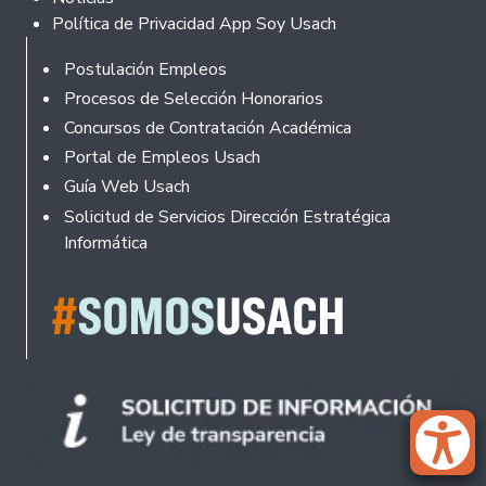
Política de Privacidad App Soy Usach
Rodapé
Postulación Empleos
Procesos de Selección Honorarios
Concursos de Contratación Académica
Portal de Empleos Usach
Guía Web Usach
Solicitud de Servicios Dirección Estratégica
Informática