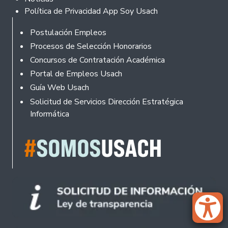
Política de Privacidad App Soy Usach
Rodapé
Postulación Empleos
Procesos de Selección Honorarios
Concursos de Contratación Académica
Portal de Empleos Usach
Guía Web Usach
Solicitud de Servicios Dirección Estratégica
Informática