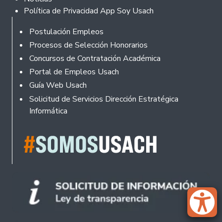
Política de Privacidad App Soy Usach
Rodapé
Postulación Empleos
Procesos de Selección Honorarios
Concursos de Contratación Académica
Portal de Empleos Usach
Guía Web Usach
Solicitud de Servicios Dirección Estratégica
Informática