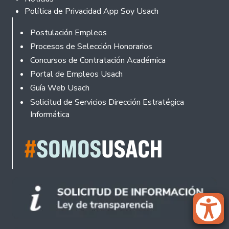
Política de Privacidad App Soy Usach
Rodapé
Postulación Empleos
Procesos de Selección Honorarios
Concursos de Contratación Académica
Portal de Empleos Usach
Guía Web Usach
Solicitud de Servicios Dirección Estratégica
Informática