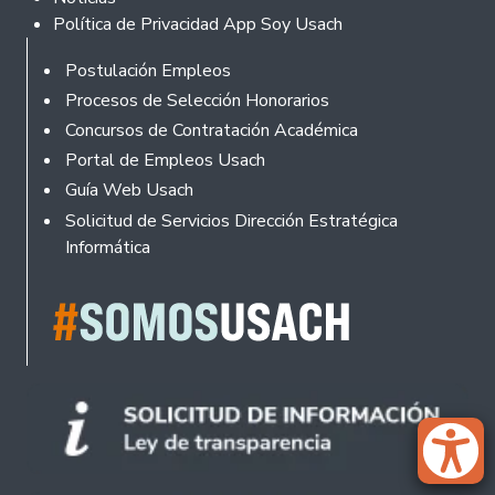
Política de Privacidad App Soy Usach
Rodapé
Postulación Empleos
Procesos de Selección Honorarios
Concursos de Contratación Académica
Portal de Empleos Usach
Guía Web Usach
Solicitud de Servicios Dirección Estratégica
Informática