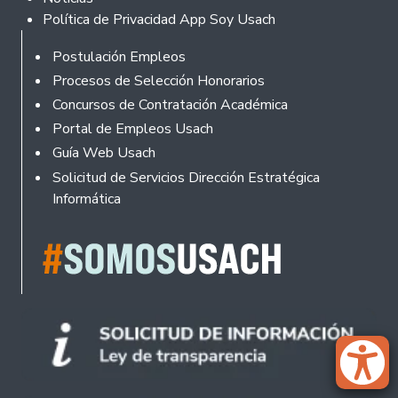
Política de Privacidad App Soy Usach
Rodapé
Postulación Empleos
Procesos de Selección Honorarios
Concursos de Contratación Académica
Portal de Empleos Usach
Guía Web Usach
Solicitud de Servicios Dirección Estratégica
Informática