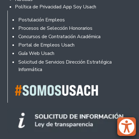
Política de Privacidad App Soy Usach
Rodapé
Postulación Empleos
Procesos de Selección Honorarios
Concursos de Contratación Académica
Portal de Empleos Usach
Guía Web Usach
Solicitud de Servicios Dirección Estratégica
Informática