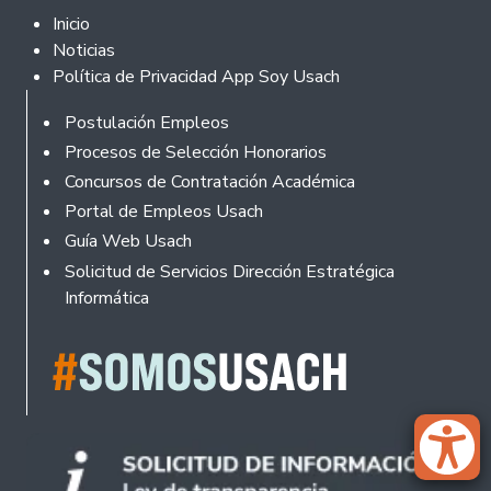
Footer 2
Inicio
Noticias
Política de Privacidad App Soy Usach
Rodapé
Postulación Empleos
Procesos de Selección Honorarios
Concursos de Contratación Académica
Portal de Empleos Usach
Guía Web Usach
Solicitud de Servicios Dirección Estratégica
Informática