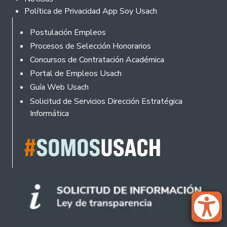
Política de Privacidad App Soy Usach
Rodapé
Postulación Empleos
Procesos de Selección Honorarios
Concursos de Contratación Académica
Portal de Empleos Usach
Guía Web Usach
Solicitud de Servicios Dirección Estratégica
Informática