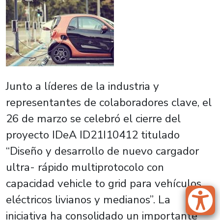
Junto a líderes de la industria y
representantes de colaboradores clave, el
26 de marzo se celebró el cierre del
proyecto IDeA ID21I10412 titulado
“Diseño y desarrollo de nuevo cargador
ultra- rápido multiprotocolo con
capacidad vehicle to grid para vehículos
eléctricos livianos y medianos”. La
iniciativa ha consolidado un importante