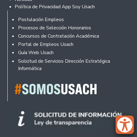
Política de Privacidad App Soy Usach
Rodapé
Postulación Empleos
Procesos de Selección Honorarios
Concursos de Contratación Académica
Portal de Empleos Usach
Guía Web Usach
Solicitud de Servicios Dirección Estratégica
Informática