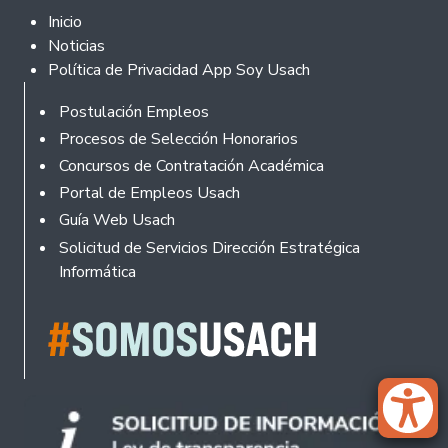
Footer 2
Inicio
Noticias
Política de Privacidad App Soy Usach
Rodapé
Postulación Empleos
Procesos de Selección Honorarios
Concursos de Contratación Académica
Portal de Empleos Usach
Guía Web Usach
Solicitud de Servicios Dirección Estratégica
Informática