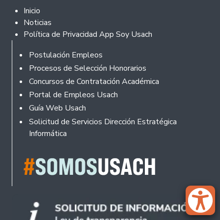
Footer 2
Inicio
Noticias
Política de Privacidad App Soy Usach
Rodapé
Postulación Empleos
Procesos de Selección Honorarios
Concursos de Contratación Académica
Portal de Empleos Usach
Guía Web Usach
Solicitud de Servicios Dirección Estratégica
Informática