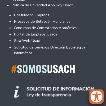
Política de Privacidad App Soy Usach
Rodapé
Postulación Empleos
Procesos de Selección Honorarios
Concursos de Contratación Académica
Portal de Empleos Usach
Guía Web Usach
Solicitud de Servicios Dirección Estratégica
Informática