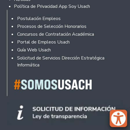
Política de Privacidad App Soy Usach
Rodapé
Postulación Empleos
Procesos de Selección Honorarios
Concursos de Contratación Académica
Portal de Empleos Usach
Guía Web Usach
Solicitud de Servicios Dirección Estratégica
Informática