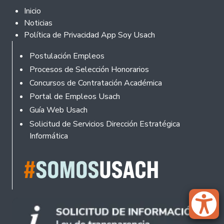
Footer 2
Inicio
Noticias
Política de Privacidad App Soy Usach
Rodapé
Postulación Empleos
Procesos de Selección Honorarios
Concursos de Contratación Académica
Portal de Empleos Usach
Guía Web Usach
Solicitud de Servicios Dirección Estratégica
Informática