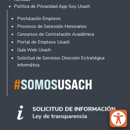
Política de Privacidad App Soy Usach
Rodapé
Postulación Empleos
Procesos de Selección Honorarios
Concursos de Contratación Académica
Portal de Empleos Usach
Guía Web Usach
Solicitud de Servicios Dirección Estratégica
Informática