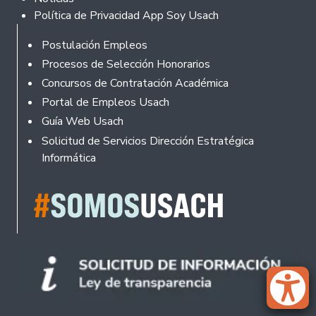
Política de Privacidad App Soy Usach
Rodapé
Postulación Empleos
Procesos de Selección Honorarios
Concursos de Contratación Académica
Portal de Empleos Usach
Guía Web Usach
Solicitud de Servicios Dirección Estratégica
Informática