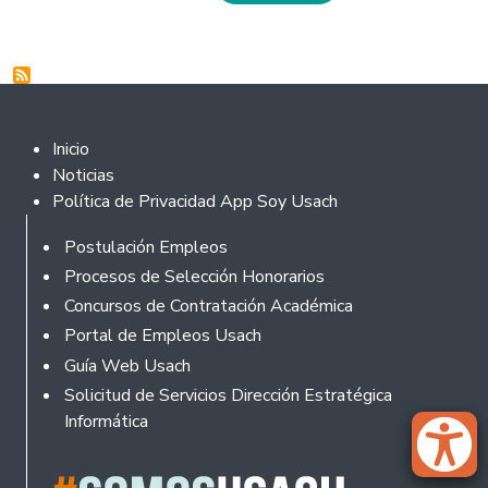
Footer 2
Inicio
Noticias
Política de Privacidad App Soy Usach
Rodapé
Postulación Empleos
Procesos de Selección Honorarios
Concursos de Contratación Académica
Portal de Empleos Usach
Guía Web Usach
Solicitud de Servicios Dirección Estratégica
Informática