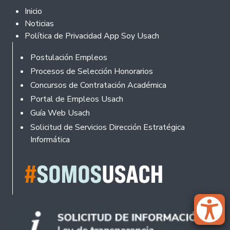
Footer 2
Inicio
Noticias
Política de Privacidad App Soy Usach
Rodapé
Postulación Empleos
Procesos de Selección Honorarios
Concursos de Contratación Académica
Portal de Empleos Usach
Guía Web Usach
Solicitud de Servicios Dirección Estratégica
Informática