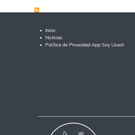
Footer 2
Inicio
Noticias
Política de Privacidad App Soy Usach