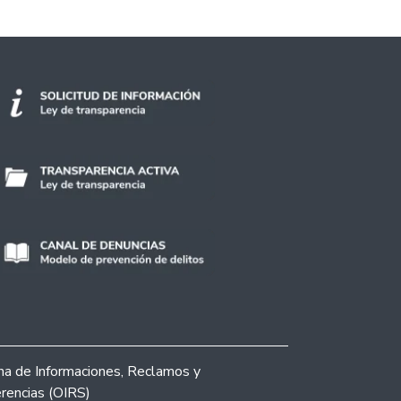
ina de Informaciones, Reclamos y
rencias (OIRS)