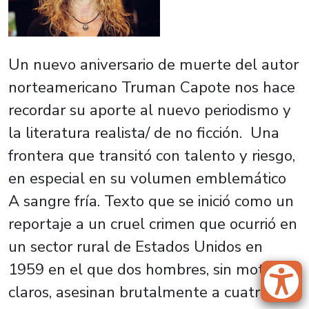
Un nuevo aniversario de muerte del autor
norteamericano Truman Capote nos hace
recordar su aporte al nuevo periodismo y
la literatura realista/ de no ficción. Una
frontera que transitó con talento y riesgo,
en especial en su volumen emblemático
A sangre fría
. Texto que se inició como un
reportaje a un cruel crimen que ocurrió en
un sector rural de Estados Unidos en
1959 en el que dos hombres, sin motivos
claros, asesinan brutalmente a cuatro