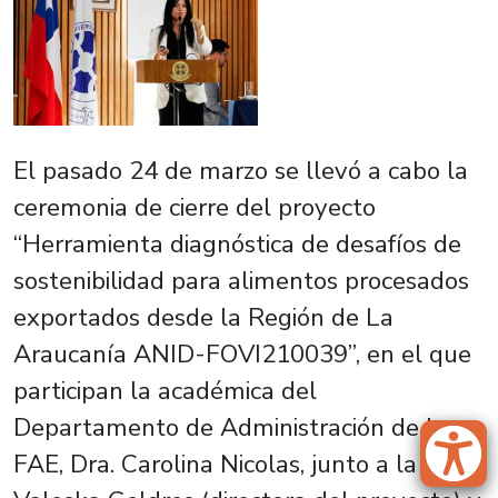
El pasado 24 de marzo se llevó a cabo la
ceremonia de cierre del proyecto
“Herramienta diagnóstica de desafíos de
sostenibilidad para alimentos procesados
exportados desde la Región de La
Araucanía ANID-FOVI210039”, en el que
participan la académica del
Departamento de Administración de la
FAE, Dra. Carolina Nicolas, junto a la Dra.